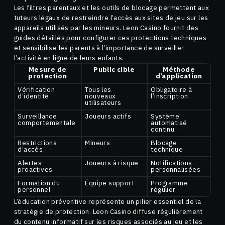
Les filtres parentaux et les outils de blocage permettent aux
tuteurs légaux de restreindre l’accès aux sites de jeu sur les
appareils utilisés par les mineurs. Leon Casino fournit des
guides détaillés pour configurer ces protections techniques
et sensibilise les parents à l’importance de surveiller
l’activité en ligne de leurs enfants.
Mesure de
Public cible
Méthode
protection
d’application
Vérification
Tous les
Obligatoire à
d’identité
nouveaux
l’inscription
utilisateurs
Surveillance
Joueurs actifs
Système
comportementale
automatisé
continu
Restrictions
Mineurs
Blocage
d’accès
technique
Alertes
Joueurs à risque
Notifications
proactives
personnalisées
Formation du
Équipe support
Programme
personnel
régulier
L’éducation préventive représente un pilier essentiel de la
stratégie de protection. Leon Casino diffuse régulièrement
du contenu informatif sur les risques associés au jeu et les