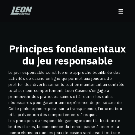
Principes fondamentaux
du jeu responsable
Le jeu responsable constitue une approche équilibrée des
activités de casino en ligne qui permet aux joueurs de
profiter des divertissements tout en maintenant un contrôle
total sur leur comportement. Leon Casino s’engage à
promouvoir des pratiques saines et à fournir les outils
nécessaires pour garantir une expérience de jeu sécurisée.
Cette philosophie repose sur la transparence, l’information
et la prévention des comportements à risque.
Les principes du responsible gaming incluent la fixation de
limites claires, la conscience du temps passé à jouer et la
compréhension que les jeux de casino sont avant tout une