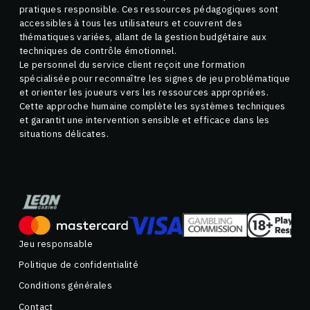
pratiques responsible. Ces ressources pédagogiques sont
accessibles à tous les utilisateurs et couvrent des
thématiques variées, allant de la gestion budgétaire aux
techniques de contrôle émotionnel.
Le personnel du service client reçoit une formation
spécialisée pour reconnaître les signes de jeu problématique
et orienter les joueurs vers les ressources appropriées.
Cette approche humaine complète les systèmes techniques
et garantit une intervention sensible et efficace dans les
situations délicates.
Jeu responsable
Politique de confidentialité
Conditions générales
Contact