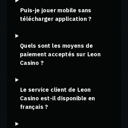
Puis-je jouer mobile sans
télécharger application ?
Quels sont les moyens de
paiement acceptés sur Leon
Casino ?
Le service client de Leon
Casino est-il disponible en
français ?