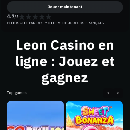
Jouer maintenant
4.7
/
5
PLÉBISCITÉ PAR DES MILLIERS DE JOUEURS FRANÇAIS
Leon Casino en
ligne : Jouez et
gagnez
Top games
<
>