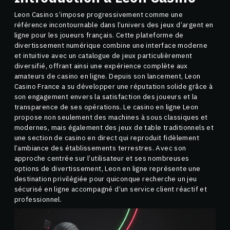
Leon Casino s’impose progressivement comme une
référence incontournable dans l’univers des jeux d’argent en
ligne pour les joueurs français. Cette plateforme de
divertissement numérique combine une interface moderne
et intuitive avec un catalogue de jeux particulièrement
diversifié, offrant ainsi une expérience complète aux
amateurs de casino en ligne. Depuis son lancement, Leon
Casino France a su développer une réputation solide grâce à
son engagement envers la satisfaction des joueurs et la
transparence de ses opérations. Le casino en ligne Leon
propose non seulement des machines à sous classiques et
modernes, mais également des jeux de table traditionnels et
une section de casino en direct qui reproduit fidèlement
l’ambiance des établissements terrestres. Avec son
approche centrée sur l’utilisateur et ses nombreuses
options de divertissement, Leon en ligne représente une
destination privilégiée pour quiconque recherche un jeu
sécurisé en ligne accompagné d’un service client réactif et
professionnel.