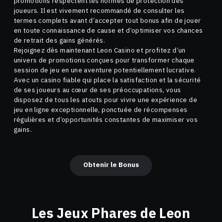
promotions respectent les normes de protection des
joueurs. Il est vivement recommandé de consulter les
termes complets avant d’accepter tout bonus afin de jouer
en toute connaissance de cause et d’optimiser vos chances
de retrait des gains générés.
Rejoignez dès maintenant Leon Casino et profitez d’un
univers de promotions conçues pour transformer chaque
session de jeu en une aventure potentiellement lucrative.
Avec un casino fiable qui place la satisfaction et la sécurité
de ses joueurs au cœur de ses préoccupations, vous
disposez de tous les atouts pour vivre une expérience de
jeu en ligne exceptionnelle, ponctuée de récompenses
régulières et d’opportunités constantes de maximiser vos
gains.
Obtenir le Bonus
Les Jeux Phares de Leon