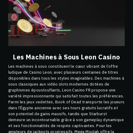
Les Machines à Sous Leon Casino
Les machines à sous constituent le cœur vibrant de l’offre
ludique de Casino Leon, avec plusieurs centaines de titres
disponibles dans tous les styles imaginables. Des machines à
sous classiques aux vidéo slots modernes dotées de
graphismes époustouflants, Leon Casino FR propose une
variété impressionnante qui satisfait toutes les préférences.
Parmi les jeux vedettes, Book of Dead transporte les joueurs
dans l’Égypte ancienne avec ses tours gratuits lucratifs et
son potentiel de gains massifs, tandis que Starburst
demeure un incontournable grâce à son gameplay dynamique
et ses fonctionnalités de respins captivantes. Pour les
amateurs de jackpots progressifs, Mega Moolah offre la