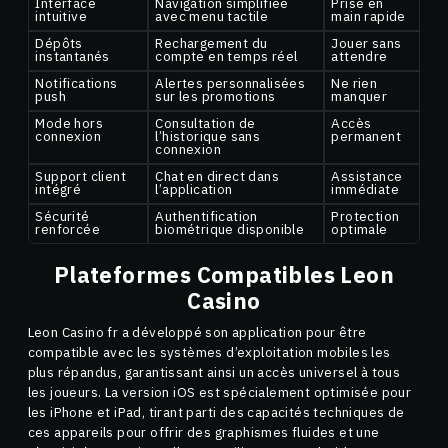
Interface
Navigation simplifiée
Prise en
intuitive
avec menu tactile
main rapide
Dépôts
Rechargement du
Jouer sans
instantanés
compte en temps réel
attendre
Notifications
Alertes personnalisées
Ne rien
push
sur les promotions
manquer
Mode hors
Consultation de
Accès
connexion
l’historique sans
permanent
connexion
Support client
Chat en direct dans
Assistance
intégré
l’application
immédiate
Sécurité
Authentification
Protection
renforcée
biométrique disponible
optimale
Plateformes Compatibles Leon
Casino
Leon Casino fr a développé son application pour être
compatible avec les systèmes d’exploitation mobiles les
plus répandus, garantissant ainsi un accès universel à tous
les joueurs. La version iOS est spécialement optimisée pour
les iPhone et iPad, tirant parti des capacités techniques de
ces appareils pour offrir des graphismes fluides et une