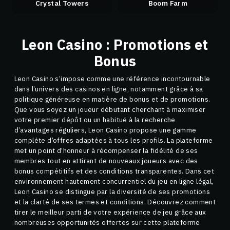
Crystal Towers
Boom Farm
Play now
Play now
Leon Casino : Promotions et
Bonus
Leon Casino s’impose comme une référence incontournable
dans l’univers des casinos en ligne, notamment grâce à sa
politique généreuse en matière de bonus et de promotions.
Que vous soyez un joueur débutant cherchant à maximiser
votre premier dépôt ou un habitué à la recherche
d’avantages réguliers, Leon Casino propose une gamme
complète d’offres adaptées à tous les profils. La plateforme
met un point d’honneur à récompenser la fidélité de ses
membres tout en attirant de nouveaux joueurs avec des
bonus compétitifs et des conditions transparentes. Dans cet
environnement hautement concurrentiel du jeu en ligne légal,
Leon Casino se distingue par la diversité de ses promotions
et la clarté de ses termes et conditions. Découvrez comment
tirer le meilleur parti de votre expérience de jeu grâce aux
nombreuses opportunités offertes sur cette plateforme