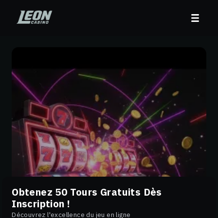
Obtenez 50 Tours Gratuits Dès
Inscription !
Découvrez l'excellence du jeu en ligne