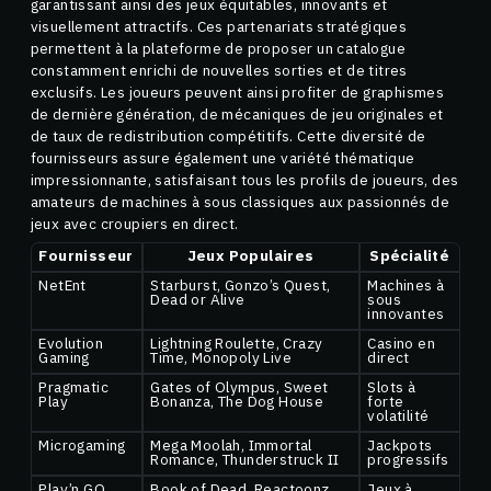
garantissant ainsi des jeux équitables, innovants et
visuellement attractifs. Ces partenariats stratégiques
permettent à la plateforme de proposer un catalogue
constamment enrichi de nouvelles sorties et de titres
exclusifs. Les joueurs peuvent ainsi profiter de graphismes
de dernière génération, de mécaniques de jeu originales et
de taux de redistribution compétitifs. Cette diversité de
fournisseurs assure également une variété thématique
impressionnante, satisfaisant tous les profils de joueurs, des
amateurs de machines à sous classiques aux passionnés de
jeux avec croupiers en direct.
Fournisseur
Jeux Populaires
Spécialité
NetEnt
Starburst, Gonzo’s Quest,
Machines à
Dead or Alive
sous
innovantes
Evolution
Lightning Roulette, Crazy
Casino en
Gaming
Time, Monopoly Live
direct
Pragmatic
Gates of Olympus, Sweet
Slots à
Play
Bonanza, The Dog House
forte
volatilité
Microgaming
Mega Moolah, Immortal
Jackpots
Romance, Thunderstruck II
progressifs
Play’n GO
Book of Dead, Reactoonz,
Jeux à