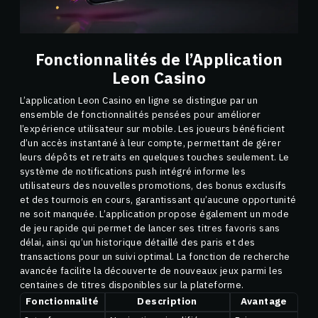
Fonctionnalités de l’Application
Leon Casino
L’application Leon Casino en ligne se distingue par un
ensemble de fonctionnalités pensées pour améliorer
l’expérience utilisateur sur mobile. Les joueurs bénéficient
d’un accès instantané à leur compte, permettant de gérer
leurs dépôts et retraits en quelques touches seulement. Le
système de notifications push intégré informe les
utilisateurs des nouvelles promotions, des bonus exclusifs
et des tournois en cours, garantissant qu’aucune opportunité
ne soit manquée. L’application propose également un mode
de jeu rapide qui permet de lancer ses titres favoris sans
délai, ainsi qu’un historique détaillé des paris et des
transactions pour un suivi optimal. La fonction de recherche
avancée facilite la découverte de nouveaux jeux parmi les
centaines de titres disponibles sur la plateforme.
Fonctionnalité
Description
Avantage