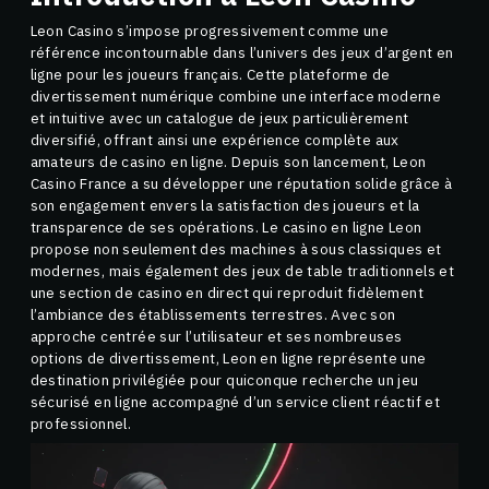
Leon Casino s’impose progressivement comme une
référence incontournable dans l’univers des jeux d’argent en
ligne pour les joueurs français. Cette plateforme de
divertissement numérique combine une interface moderne
et intuitive avec un catalogue de jeux particulièrement
diversifié, offrant ainsi une expérience complète aux
amateurs de casino en ligne. Depuis son lancement, Leon
Casino France a su développer une réputation solide grâce à
son engagement envers la satisfaction des joueurs et la
transparence de ses opérations. Le casino en ligne Leon
propose non seulement des machines à sous classiques et
modernes, mais également des jeux de table traditionnels et
une section de casino en direct qui reproduit fidèlement
l’ambiance des établissements terrestres. Avec son
approche centrée sur l’utilisateur et ses nombreuses
options de divertissement, Leon en ligne représente une
destination privilégiée pour quiconque recherche un jeu
sécurisé en ligne accompagné d’un service client réactif et
professionnel.