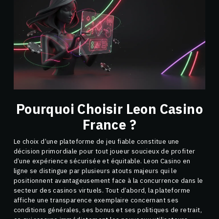
Pourquoi Choisir Leon Casino
France ?
Le choix d’une plateforme de jeu fiable constitue une
décision primordiale pour tout joueur soucieux de profiter
d’une expérience sécurisée et équitable. Leon Casino en
ligne se distingue par plusieurs atouts majeurs qui le
positionnent avantageusement face à la concurrence dans le
secteur des casinos virtuels. Tout d’abord, la plateforme
affiche une transparence exemplaire concernant ses
conditions générales, ses bonus et ses politiques de retrait,