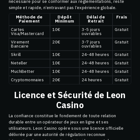
nécessaire pour se conformer aux réglementations, reste
simple et rapide, n’entravant pas l’expérience globale.
Méthode de
Dépôt
Délai de
Frais
Paiement
Minimum
Retrait
Cartes
10€
3-5 jours
Gratuit
Visa/Mastercard
ouvrables
Virement
20€
3-7 jours
Gratuit
Bancaire
ouvrables
Skrill
10€
24-48 heures
Gratuit
Neteller
10€
24-48 heures
Gratuit
MuchBetter
10€
24-48 heures
Gratuit
Cryptomonnaies
20€
24 heures
Gratuit
Licence et Sécurité de Leon
Casino
La confiance constitue le fondement de toute relation
durable entre un opérateur de jeux en ligne et ses
utilisateurs. Leon Casino opère sous une licence officielle
délivrée par une autorité de régulation reconnue