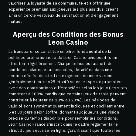
valoriser la loyauté de sa communauté et à offrir une
expérience premium aux joueurs les plus assidus, créant
ainsi un cercle vertueux de satisfaction et d’engagement
mutuel.
Aperçu des Conditions des Bonus
Leon Casino
La transparence constitue un pilier fondamental de la
politique promotionnelle de Leon Casino avis positifs en
attestent régulièrement. Chaque bonus est assorti de
conditions claires et accessibles, détaillées dans une
section dédiée du site. Les exigences de mise varient
généralement entre x25 et x40 selon le type de promotion,
avec des contributions différenciées selon les jeux (les slots
comptent à 100%, tandis que certains jeux de table peuvent
contribuer à hauteur de 10% ou 20%). Les périodes de
validité sont systématiquement indiquées et oscillent entre
5 et 30 jours selon l’offre, donnant aux joueurs une vision
précise du temps disponible pour remplir les conditions.
Leon Casino France s’inscrit dans le cadre réglementaire
strict du jeu sécurisé en ligne, garantissant que toutes les