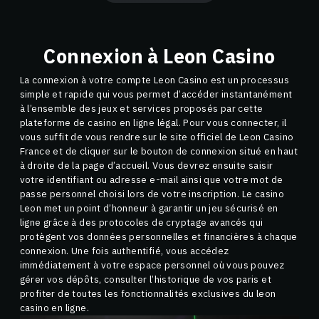
Connexion à Leon Casino
La connexion à votre compte Leon Casino est un processus
simple et rapide qui vous permet d’accéder instantanément
à l’ensemble des jeux et services proposés par cette
plateforme de casino en ligne légal. Pour vous connecter, il
vous suffit de vous rendre sur le site officiel de Leon Casino
France et de cliquer sur le bouton de connexion situé en haut
à droite de la page d’accueil. Vous devrez ensuite saisir
votre identifiant ou adresse e-mail ainsi que votre mot de
passe personnel choisi lors de votre inscription. Le casino
Leon met un point d’honneur à garantir un jeu sécurisé en
ligne grâce à des protocoles de cryptage avancés qui
protègent vos données personnelles et financières à chaque
connexion. Une fois authentifié, vous accédez
immédiatement à votre espace personnel où vous pouvez
gérer vos dépôts, consulter l’historique de vos paris et
profiter de toutes les fonctionnalités exclusives du leon
casino en ligne.