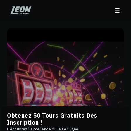
Obtenez 50 Tours Gratuits Dès
Inscription !
Découvrez l'excellence du jeu en ligne