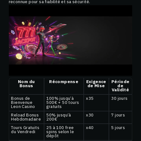
reconnue pour sa fiabilité et sa sécurité.
Nom du
Récompense
Exigence
Période
Bonus
de Mise
de
Validité
Bonus de
100% jusqu’à
x35
30 jours
Bienvenue
500€ + 50 tours
Leon Casino
gratuits
Reload Bonus
50% jusqu’à
x30
7 jours
Hebdomadaire
200€
Tours Gratuits
25 à 100 free
x40
5 jours
du Vendredi
spins selon le
dépôt