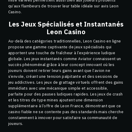
mise variées permettent aussi bien aux joueurs prudents
qu’aux flambeurs de trouver leur table idéale sur avis Leon
Casino.
Les Jeux Spécialisés et Instantanés
Leon Casino
Au-delà des catégories traditionnelles, Leon Casino en ligne
propose une gamme captivante de jeux spécialisés qui
apportent une touche de fraîcheur à l’expérience ludique
globale. Les jeux instantanés comme Aviator connaissent un
succès phénoménal grâce à leur concept innovant où les
joueurs doivent retirer leurs gains avant que l’avion ne
s’envole, créant une tension palpitante et des sessions de
jeu addictives. Les jeux de grattage virtuels offrent des gains
immédiats avec une mécanique simple et accessible,
parfaite pour des pauses ludiques rapides. Les jeux de crash
et les titres de type mines ajoutent une dimension
supplémentaire à l’offre de Leon France, démontrant que ce
casino fiable ne se contente pas des standards mais cherche
constamment à innover pour satisfaire sa communauté de
joueurs.