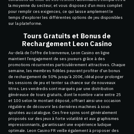
la moyenne du secteur, et vous disposez d’un mois complet
pour remplir ces exigences, ce qui laisse amplement le
temps d’explorer les différentes options de jeu disponibles
sur la plateforme.
Tours Gratuits et Bonus de
Rechargement Leon Casino
Au-delà de l’offre de bienvenue, Leon Casino en ligne
maintient l’engagement de ses joueurs grâce à des
promotions récurrentes particulièrement attractives. Chaque
semaine, les membres fidèles peuvent profiter d’un bonus
de rechargement de 50% jusqu’à 200€, idéal pour prolonger
les sessions de jeu et tenter sa chance sur de nouveaux
titres. Les vendredis sont marqués par une distribution
généreuse de tours gratuits, dont le nombre varie entre 25
et 100 selon le montant déposé, offrant ainsi une occasion
régulière de découvrir les dernières machines à sous
ajoutées au catalogue. Ces free spins sont généralement
proposés sur des jeux à forte volatilité et aux graphismes
impressionnants, garantissant une expérience ludique
optimale. Leon Casino FR veille également à proposer des