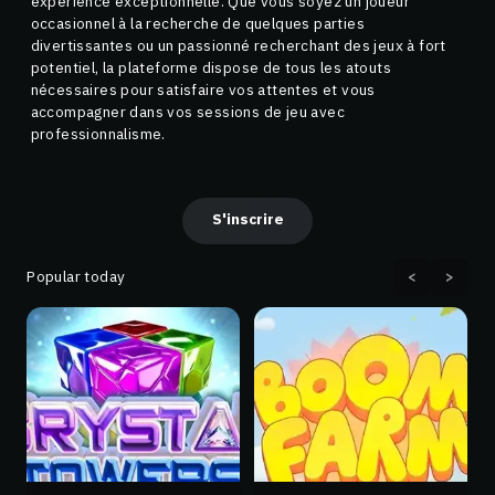
expérience exceptionnelle. Que vous soyez un joueur
occasionnel à la recherche de quelques parties
divertissantes ou un passionné recherchant des jeux à fort
potentiel, la plateforme dispose de tous les atouts
nécessaires pour satisfaire vos attentes et vous
accompagner dans vos sessions de jeu avec
professionnalisme.
S'inscrire
Popular today
<
>